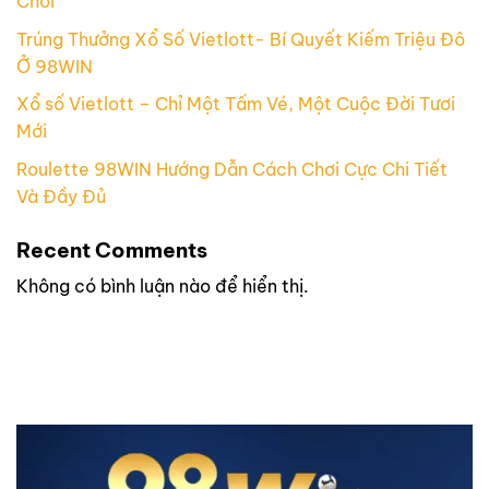
Chơi
Trúng Thưởng Xổ Số Vietlott- Bí Quyết Kiếm Triệu Đô
Ở 98WIN
Xổ số Vietlott – Chỉ Một Tấm Vé, Một Cuộc Đời Tươi
Mới
Roulette 98WIN Hướng Dẫn Cách Chơi Cực Chi Tiết
Và Đầy Đủ
Recent Comments
Không có bình luận nào để hiển thị.