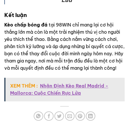
Lửa
Kết luận
Kèo chấp bóng đá
tại 98WIN chỉ mang lại cơ hội
thắng lớn mà còn là một trải nghiệm thú vị cho người
yêu thích thể thao. Bằng cách nắm vững cách chơi,
phân tích kỹ lưỡng và áp dụng những bí quyết cá cược,
bạn có thể thay đổi cuộc đời mình ngày hôm nay. Hãy
tham gia ngay, nơi mà mỗi trận đấu đều là một cơ hội
và mỗi quyết định đều có thể mang lại thành công!
XEM THÊM :
Nhận Định Kèo Real Madrid -
Mallorca: Cuộc Chiến Rực Lửa