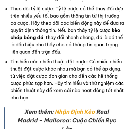
Theo dõi tỷ lệ cược: Tỷ lệ cược có thể thay đổi dựa
trên nhiều yếu tố, bao gồm thông tin từ thị trường
cá cược. Hãy theo dõi các biến động này để đưa ra
quyết định thông tin. Nếu bạn thấy tỷ lệ cược
kèo
chấp bóng đá
thay đổi nhanh chóng, đó là có thể
là dấu hiệu cho thấy cho có thông tin quan trọng
liên quan đến trận đấu.
Tìm hiểu các chiến thuật đặt cược: Có nhiều chiến
thuật đặt cược khác nhau mà bạn có thể áp dụng,
từ việc đặt cược đơn giản cho đến các hệ thống
cược phức tạp hơn. Hãy tìm hiểu và thử nghiệm các
chiến thuật này để xem cái nào hoạt động tốt nhất
cho bạn.
Xem thêm:
Nhận Định Kèo
Real
Madrid – Mallorca: Cuộc Chiến Rực