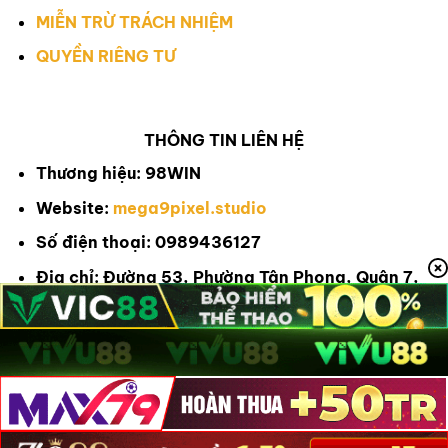
MIỄN TRỪ TRÁCH NHIỆM
QUYỀN RIÊNG TƯ
THÔNG TIN LIÊN HỆ
Thương hiệu: 98WIN
Website:
mega9pixel.studio
Số điện thoại: 0989436127
Địa chỉ: Đường 53, Phường Tân Phong, Quận 7,
Hồ Chí Minh
Email:
info@98winparts.com