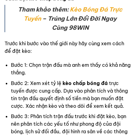
Tham khảo thêm:
Kèo Bóng Đá Trực
Tuyến
– Trúng Lớn Đổi Đời Ngay
Cùng 98WIN
Trước khi bước vào thế giới này hãy cùng xem cách
để đặt kèo:
Bước 1: Chọn trận đấu mà anh em thấy có khả năng
thắng.
Bước 2: Xem xét tỷ lệ
kèo chấp bóng đá
trực
tuyến được cung cấp. Dựa vào phân tích và thông
tin trận đấu quyết định số tiền mà bạn muốn đặt
cược. Xác nhận kèo và theo dõi để xem kết quả.
Bước 3: Phân tích trận đấu trước khi đặt kèo, bạn
nên phân tích các yếu tố như phong độ của đội
bóng, lịch sử đối đầu, đội hình ra sân về các thông