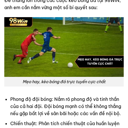
Để thắng lớn trong các cuộc kèo bóng đá tại 98WIN,
anh em cần nắm vững một số bí quyết sau:
Mẹo hay, kèo bóng đá trực tuyến cực chất
Phong độ đội bóng: Nắm rõ phong độ và tinh thần
của cả hai đội. Đội bóng mạnh có thể không thắng
nếu gặp bất lợi về sân bãi hoặc các vấn đề nội bộ.
Chiến thuật: Phân tích chiến thuật của huấn luyện