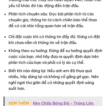
yếu tố khác đó tác động đến trận đấu.
Phân tích chuyên sâu: Đọc bài phân tích từ các
chuyên gia, thông tin từ cách chiên báo thể thao
để có cái nhìn tổng quan hơn về trận đấu.
Chỉ đặt cược khi có thông tin đầy đủ: Đừng có đặt
khi chưa nắm rõ thông tin về trận đấu.
Không theo xu hướng: Đừng để xu hướng quyết định
cược của bạn, nhớ hãy đưa ra quyết định dựa trên
phân tích của bạn và phải có lý do cụ thể.
Biết khi nào dừng lại: Nếu anh em đã thua quá
nhiều, hãy dừng lại và không cố gắng gỡ gạc. Nên
nghỉ ngơi thư giãn để có những quyết định sáng
suốt hơn.
XEM THÊM :
Kèo Chấp Bóng Đá - Trúng Lớn,