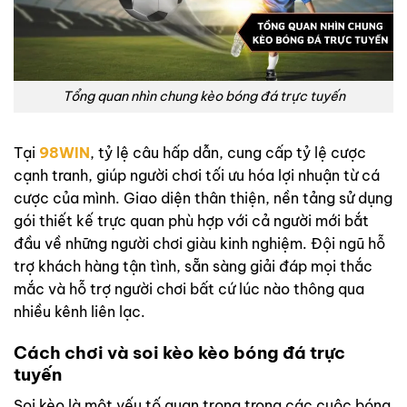
Tổng quan nhìn chung kèo bóng đá trực tuyến
Tại
98WIN
, tỷ lệ câu hấp dẫn, cung cấp tỷ lệ cược
cạnh tranh, giúp người chơi tối ưu hóa lợi nhuận từ cá
cược của mình. Giao diện thân thiện, nền tảng sử dụng
gói thiết kế trực quan phù hợp với cả người mới bắt
đầu về những người chơi giàu kinh nghiệm. Đội ngũ hỗ
trợ khách hàng tận tình, sẵn sàng giải đáp mọi thắc
mắc và hỗ trợ người chơi bất cứ lúc nào thông qua
nhiều kênh liên lạc.
Cách chơi và soi kèo kèo bóng đá trực
tuyến
Soi kèo là một yếu tố quan trọng trong các cuộc bóng