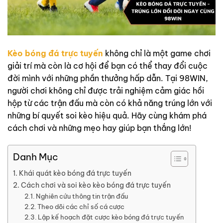
Kèo bóng đá trực tuyến
không chỉ là một game chơi
giải trí mà còn là cơ hội để bạn có thể thay đổi cuộc
đời mình với những phần thưởng hấp dẫn. Tại 98WIN,
người chơi không chỉ được trải nghiệm cảm giác hồi
hộp từ các trận đấu mà còn có khả năng trúng lớn với
những bí quyết soi kèo hiệu quả. Hãy cùng khám phá
cách chơi và những mẹo hay giúp bạn thắng lớn!
Danh Mục
Khái quát kèo bóng đá trực tuyến
Cách chơi và soi kèo kèo bóng đá trực tuyến
Nghiên cứu thông tin trận đấu
Theo dõi các chỉ số cá cược
Lập kế hoạch đặt cược kèo bóng đá trực tuyến