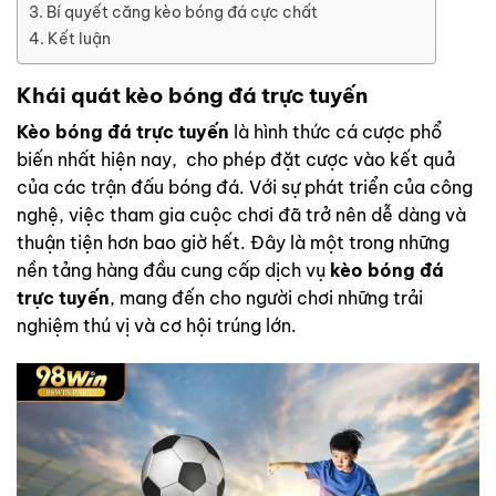
Bí quyết căng kèo bóng đá cực chất
Kết luận
Khái quát kèo bóng đá trực tuyến
Kèo bóng đá trực tuyến
là hình thức cá cược phổ
biến nhất hiện nay, cho phép đặt cược vào kết quả
của các trận đấu bóng đá. Với sự phát triển của công
nghệ, việc tham gia cuộc chơi đã trở nên dễ dàng và
thuận tiện hơn bao giờ hết. Đây là một trong những
nền tảng hàng đầu cung cấp dịch vụ
kèo bóng đá
trực tuyến
, mang đến cho người chơi những trải
nghiệm thú vị và cơ hội trúng lớn.