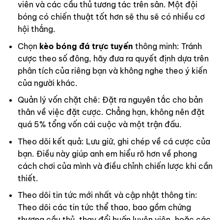
viên và các cầu thủ tương tác trên sân. Một đội
bóng có chiến thuật tốt hơn sẽ thu sẽ có nhiều cơ
hội thắng.
Chọn
kèo bóng đá trực tuyến
thông minh: Tránh
cược theo số đông, hãy đưa ra quyết định dựa trên
phân tích của riêng bạn và không nghe theo ý kiến
của người khác.
Quản lý vốn chặt chẽ: Đặt ra nguyên tắc cho bản
thân về việc đặt cược. Chẳng hạn, không nên đặt
quá 5% tổng vốn cái cuộc và một trận đấu.
Theo dõi kết quả: Lưu giữ, ghi chép về cá cược của
bạn. Điều này giúp anh em hiểu rõ hơn về phong
cách chơi của mình và điều chỉnh chiến lược khi cần
thiết.
Theo dõi tin tức mới nhất và cập nhật thông tin:
Theo dõi các tin tức thể thao, bao gồm chứng
thương cầu thủ, thay đổi huấn luyện viên, hoặc các