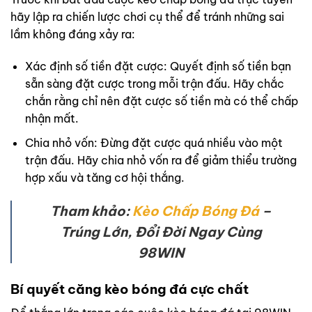
hãy lập ra chiến lược chơi cụ thể để tránh những sai
lầm không đáng xảy ra:
Xác định số tiền đặt cược: Quyết định số tiền bạn
sẵn sàng đặt cược trong mỗi trận đấu. Hãy chắc
chắn rằng chỉ nên đặt cược số tiền mà có thể chấp
nhận mất.
Chia nhỏ vốn: Đừng đặt cược quá nhiều vào một
trận đấu. Hãy chia nhỏ vốn ra để giảm thiểu trường
hợp xấu và tăng cơ hội thắng.
Tham khảo:
Kèo Chấp Bóng Đá
–
Trúng Lớn, Đổi Đời Ngay Cùng
98WIN
Bí quyết căng kèo bóng đá cực chất