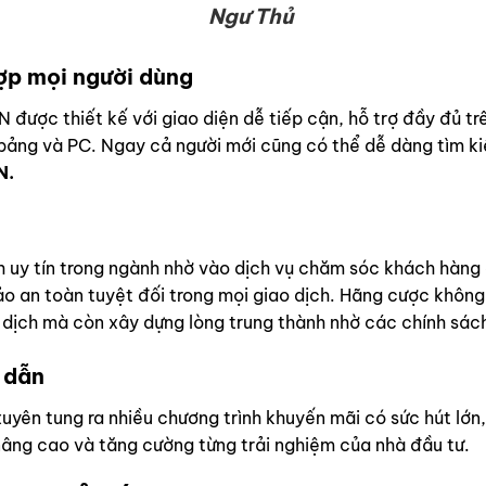
Ngư Thủ
ợp mọi người dùng
được thiết kế với giao diện dễ tiếp cận, hỗ trợ đầy đủ trê
 bảng và PC. Ngay cả người mới cũng có thể dễ dàng tìm k
N.
 uy tín trong ngành nhờ vào dịch vụ chăm sóc khách hàng 
 an toàn tuyệt đối trong mọi giao dịch. Hãng cược không c
 dịch mà còn xây dựng lòng trung thành nhờ các chính sách
 dẫn
uyên tung ra nhiều chương trình khuyến mãi có sức hút lớn
nâng cao và tăng cường từng trải nghiệm của nhà đầu tư.