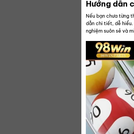
Hướng dẫn c
Nếu bạn chưa từng th
dẫn chi tiết, dễ hiểu
nghiệm suôn sẻ và m