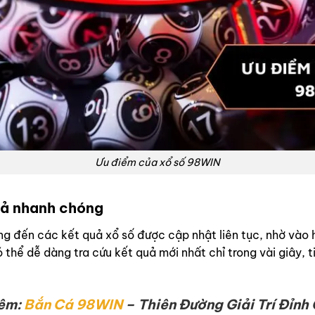
Ưu điểm của xổ số 98WIN
uả nhanh chóng
 đến các kết quả xổ số được cập nhật liên tục, nhờ vào h
thể dễ dàng tra cứu kết quả mới nhất chỉ trong vài giây, ti
hêm:
Bắn Cá 98WIN
– Thiên Đường Giải Trí Đỉn