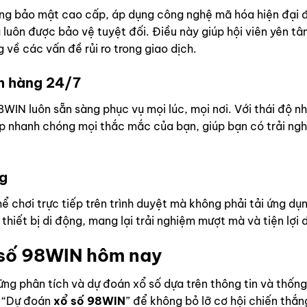
ng bảo mật cao cấp, áp dụng công nghệ mã hóa hiện đại
 luôn được bảo vệ tuyệt đối. Điều này giúp hội viên yên tâ
 về các vấn đề rủi ro trong giao dịch.
h hàng 24/7
8WIN luôn sẵn sàng phục vụ mọi lúc, mọi nơi. Với thái độ nh
áp nhanh chóng mọi thắc mắc của bạn, giúp bạn có trải ng
ng
ể chơi trực tiếp trên trình duyệt mà không phải tải ứng dụ
hiết bị di động, mang lại trải nghiệm mượt mà và tiện lợi 
 số 98WIN hôm nay
ng phân tích và dự đoán xổ số dựa trên thông tin và thống
c “Dự đoán
xổ số 98WIN
” để không bỏ lỡ cơ hội chiến thắn