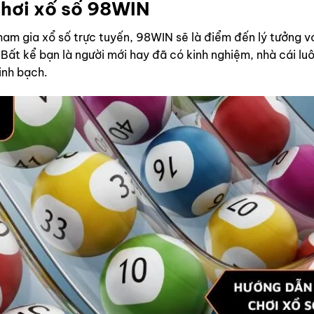
hơi xổ số 98WIN
am gia xổ số trực tuyến, 98WIN sẽ là điểm đến lý tưởng 
. Bất kể bạn là người mới hay đã có kinh nghiệm, nhà cái l
inh bạch.