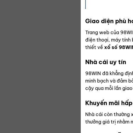
Giao diện phù h
Trang web của 98WIN 
điện thoại, máy tính
thiết về
xổ số 98WI
Nhà cái uy tín
98WIN đã khẳng định
minh bạch và đảm bảo
cậy qua mỗi lần giao
Khuyến mãi hấp
Nhà cái còn thường x
thưởng giá trị nhằm 