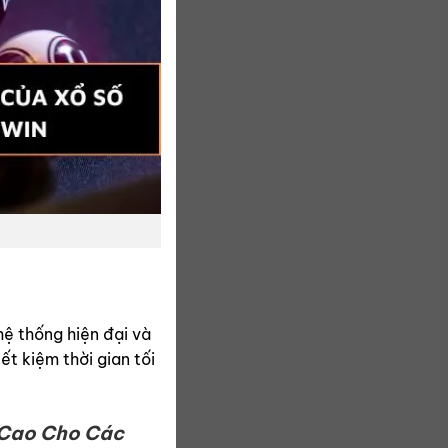
ệ thống hiện đại và
ết kiệm thời gian tối
h Cao Cho Các