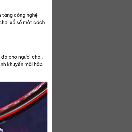
ền tảng công nghệ
 chơi xổ số một cách
 đa cho người chơi.
ình khuyến mãi hấp