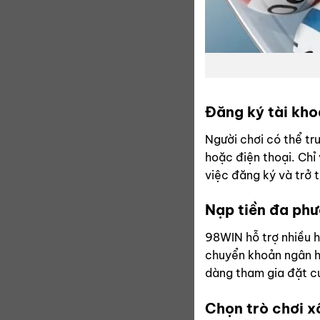
Đăng ký tài kh
Người chơi có thể tr
hoặc điện thoại. Chỉ
việc đăng ký và trở 
Nạp tiền đa ph
98WIN hỗ trợ nhiều hì
chuyển khoản ngân hà
dàng tham gia đặt c
Chọn trò chơi 