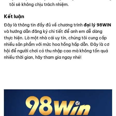
tôi sẽ không chịu trách nhiệm.
Kết luận
Đây là thông tin đầy đủ về chương trình
đại lý 98WIN
và hướng dẫn đăng ký chi tiết để anh em dễ dàng
thực hiện. Là một nhà cái uy tín, chúng tôi cung cấp
nhiều sản phẩm với mức hoa hồng hấp dẫn. Đây là cơ
hội để người chơi có thu nhập cao mà không tốn quá
nhiều thời gian, hãy tham gia ngay nhé!