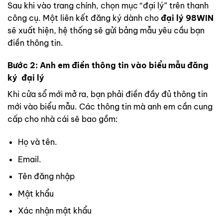
Sau khi vào trang chính, chọn mục “đại lý” trên thanh
công cụ. Một liên kết đăng ký dành cho
đại lý 98WIN
sẽ xuất hiện, hệ thống sẽ gửi bảng mẫu yêu cầu bạn
điền thông tin.
Bước 2: Anh em điền thông tin vào biểu mẫu đăng
ký đại lý
Khi cửa sổ mới mở ra, bạn phải điền đầy đủ thông tin
mới vào biểu mẫu. Các thông tin mà anh em cần cung
cấp cho nhà cái sẽ bao gồm:
Họ và tên.
Email.
Tên đăng nhập
Mật khẩu
Xác nhận mật khẩu