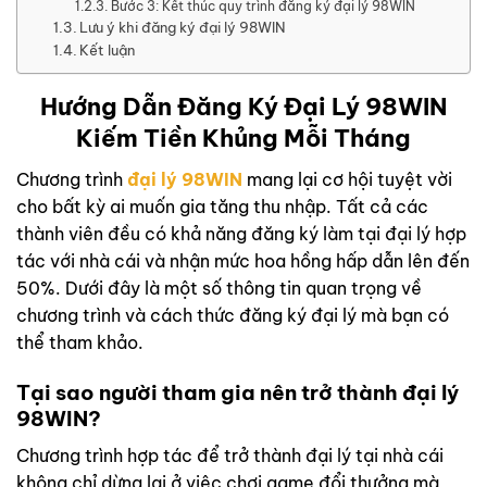
Bước 3: Kết thúc quy trình đăng ký đại lý 98WIN
Lưu ý khi đăng ký đại lý 98WIN
Kết luận
Hướng Dẫn Đăng Ký Đại Lý 98WIN
Kiếm Tiền Khủng Mỗi Tháng
Chương trình
đại lý 98WIN
mang lại cơ hội tuyệt vời
cho bất kỳ ai muốn gia tăng thu nhập. Tất cả các
thành viên đều có khả năng đăng ký làm tại đại lý hợp
tác với nhà cái và nhận mức hoa hồng hấp dẫn lên đến
50%. Dưới đây là một số thông tin quan trọng về
chương trình và cách thức đăng ký đại lý mà bạn có
thể tham khảo.
Tại sao người tham gia nên trở thành đại lý
98WIN?
Chương trình hợp tác để trở thành đại lý tại nhà cái
không chỉ dừng lại ở việc chơi game đổi thưởng mà