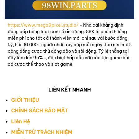
https://www.mega9pixel.studio/
- Nhà cái khẳng định
đẳng cấp bằng loạt con số ấn tượng: 88K là phần thưởng
miễn phí cho tất cả thành viên mới chỉ sau vài bước đăng
ký; hơn 10.000+ người chơi truy cập mỗi ngày, tạo nên một
cộng đồng cược thủ đông đảo và sôi động. Tỷ lệ thắng tại
đây lên đến 95%+, đặc biệt hấp dẫn với các tựa game bài,
cá cược thể thao và slot game.
LIÊN KẾT NHANH
GIỚI THIỆU
CHÍNH SÁCH BẢO MẬT
Liên Hệ
MIỄN TRỪ TRÁCH NHIỆM