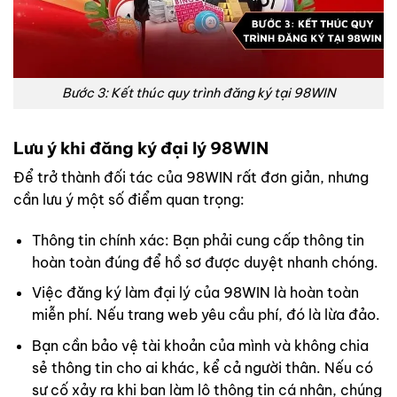
Bước 3: Kết thúc quy trình đăng ký tại 98WIN
Lưu ý khi đăng ký đại lý 98WIN
Để trở thành đối tác của 98WIN rất đơn giản, nhưng
cần lưu ý một số điểm quan trọng:
Thông tin chính xác: Bạn phải cung cấp thông tin
hoàn toàn đúng để hồ sơ được duyệt nhanh chóng.
Việc đăng ký làm đại lý của 98WIN là hoàn toàn
miễn phí. Nếu trang web yêu cầu phí, đó là lừa đảo.
Bạn cần bảo vệ tài khoản của mình và không chia
sẻ thông tin cho ai khác, kể cả người thân. Nếu có
sự cố xảy ra khi bạn làm lộ thông tin cá nhân, chúng