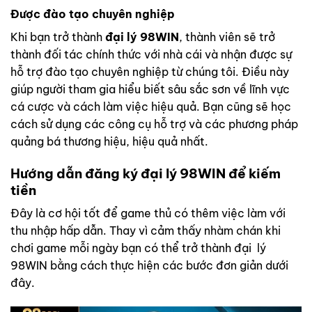
Được đào tạo chuyên nghiệp
Khi bạn trở thành
đại lý 98WIN
, thành viên sẽ trở
thành đối tác chính thức với nhà cái và nhận được sự
hỗ trợ đào tạo chuyên nghiệp từ chúng tôi. Điều này
giúp người tham gia hiểu biết sâu sắc sơn về lĩnh vực
cá cược và cách làm việc hiệu quả. Bạn cũng sẽ học
cách sử dụng các công cụ hỗ trợ và các phương pháp
quảng bá thương hiệu, hiệu quả nhất.
Hướng dẫn đăng ký đại lý 98WIN để kiếm
tiền
Đây là cơ hội tốt để game thủ có thêm việc làm với
thu nhập hấp dẫn. Thay vì cảm thấy nhàm chán khi
chơi game mỗi ngày bạn có thể trở thành đại lý
98WIN bằng cách thực hiện các bước đơn giản dưới
đây.