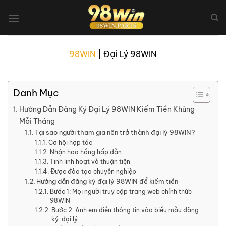
Bỏ
qua
nội
dung
98WIN
|
Đại Lý 98WIN
Danh Mục
Hướng Dẫn Đăng Ký Đại Lý 98WIN Kiếm Tiền Khủng
Mỗi Tháng
Tại sao người tham gia nên trở thành đại lý 98WIN?
Cơ hội hợp tác
Nhận hoa hồng hấp dẫn
Tinh linh hoạt và thuận tiện
Được đào tạo chuyên nghiệp
Hướng dẫn đăng ký đại lý 98WIN để kiếm tiền
Bước 1: Mọi người truy cập trang web chính thức
98WIN
Bước 2: Anh em điền thông tin vào biểu mẫu đăng
ký đại lý