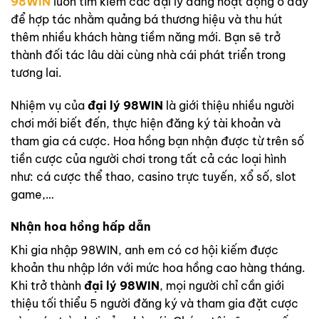
98WIN
luôn tìm kiếm các đại lý đang hoạt động ở đây
để hợp tác nhằm quảng bá thương hiệu và thu hút
thêm nhiều khách hàng tiềm năng mới. Bạn sẽ trở
thành đối tác lâu dài cùng nhà cái phát triển trong
tương lai.
Nhiệm vụ của
đại lý 98WIN
là giới thiệu nhiều người
chơi mới biết đến, thực hiện đăng ký tài khoản và
tham gia cá cược. Hoa hồng bạn nhận được từ trên số
tiền cược của người chơi trong tất cả các loại hình
như: cá cược thể thao, casino trực tuyến, xổ số, slot
game,…
Nhận hoa hồng hấp dẫn
Khi gia nhập 98WIN, anh em có cơ hội kiếm được
khoản thu nhập lớn với mức hoa hồng cao hàng tháng.
Khi trở thành
đại lý 98WIN
, mọi người chỉ cần giới
thiệu tối thiểu 5 người đăng ký và tham gia đặt cược