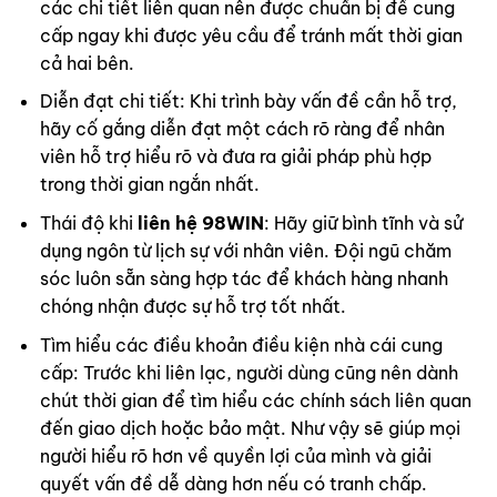
các chi tiết liên quan nên được chuẩn bị để cung
cấp ngay khi được yêu cầu để tránh mất thời gian
cả hai bên.
Diễn đạt chi tiết: Khi trình bày vấn đề cần hỗ trợ,
hãy cố gắng diễn đạt một cách rõ ràng để nhân
viên hỗ trợ hiểu rõ và đưa ra giải pháp phù hợp
trong thời gian ngắn nhất.
Thái độ khi
liên hệ 98WIN
: Hãy giữ bình tĩnh và sử
dụng ngôn từ lịch sự với nhân viên. Đội ngũ chăm
sóc luôn sẵn sàng hợp tác để khách hàng nhanh
chóng nhận được sự hỗ trợ tốt nhất.
Tìm hiểu các điều khoản điều kiện nhà cái cung
cấp: Trước khi liên lạc, người dùng cũng nên dành
chút thời gian để tìm hiểu các chính sách liên quan
đến giao dịch hoặc bảo mật. Như vậy sẽ giúp mọi
người hiểu rõ hơn về quyền lợi của mình và giải
quyết vấn đề dễ dàng hơn nếu có tranh chấp.