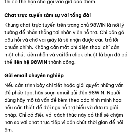
thì có thể hạn chế gọi vào giờ cao điểm.
Chat trực tuyến tâm sự với tổng đài
Khung chat trực tuyến trên trang chủ 98WIN là nơi lý
tưởng để nhắn thẳng tới nhân viên hỗ trợ. Chỉ cần gõ
câu hỏi và chờ vài giây là sẽ nhận được câu trả lời
chuẩn chỉnh. Không cần mất phí điện thoại chỉ cần
một chút kiên nhẫn và vài lần click chuột là bạn đã có
thể
liên hệ 98WIN
thành công.
Gửi email chuyên nghiệp
Nếu cần trình bày chi tiết hoặc giải quyết những vấn
đề phức tạp, hãy soạn email gửi đến 98WIN. Người
dùng hãy mô tả vấn đề kèm theo các hình minh họa
nếu cần thiết để đội ngũ hỗ trợ hiểu và đưa ra giải
pháp. Chỉ có điều với cách thức này có thể sẽ chậm
hơn so với chat trực tiếp vì cần chút thời gian để hồi
âm.