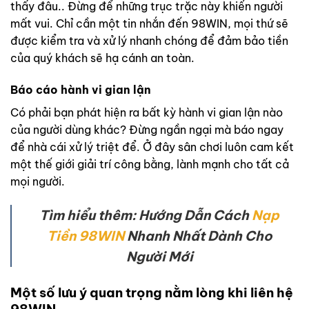
thấy đâu.. Đừng để những trục trặc này khiến người
mất vui. Chỉ cần một tin nhắn đến 98WIN, mọi thứ sẽ
được kiểm tra và xử lý nhanh chóng để đảm bảo tiền
của quý khách sẽ hạ cánh an toàn.
Báo cáo hành vi gian lận
Có phải bạn phát hiện ra bất kỳ hành vi gian lận nào
của người dùng khác? Đừng ngần ngại mà báo ngay
để nhà cái xử lý triệt để. Ở đây sân chơi luôn cam kết
một thế giới giải trí công bằng, lành mạnh cho tất cả
mọi người.
Tìm hiểu thêm: Hướng Dẫn Cách
Nạp
Tiền 98WIN
Nhanh Nhất Dành Cho
Người Mới
Một số lưu ý quan trọng nằm lòng khi liên hệ
98WIN