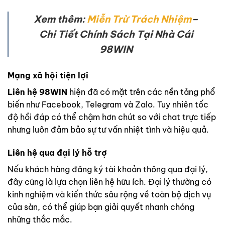
Xem thêm:
Miễn Trừ Trách Nhiệm
–
Chi Tiết Chính Sách Tại Nhà Cái
98WIN
Mạng xã hội tiện lợi
Liên hệ 98WIN
hiện đã có mặt trên các nền tảng phổ
biến như Facebook, Telegram và Zalo. Tuy nhiên tốc
độ hồi đáp có thể chậm hơn chút so với chat trực tiếp
nhưng luôn đảm bảo sự tư vấn nhiệt tình và hiệu quả.
Liên hệ qua đại lý hỗ trợ
Nếu khách hàng đăng ký tài khoản thông qua đại lý,
đây cũng là lựa chọn liên hệ hữu ích. Đại lý thường có
kinh nghiệm và kiến thức sâu rộng về toàn bộ dịch vụ
của sàn, có thể giúp bạn giải quyết nhanh chóng
những thắc mắc.