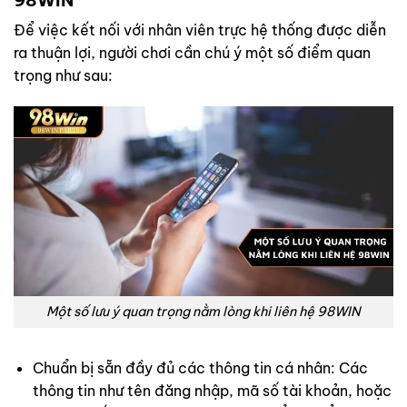
Để việc kết nối với nhân viên trực hệ thống được diễn
ra thuận lợi, người chơi cần chú ý một số điểm quan
trọng như sau:
Một số lưu ý quan trọng nằm lòng khi liên hệ 98WIN
Chuẩn bị sẵn đầy đủ các thông tin cá nhân: Các
thông tin như tên đăng nhập, mã số tài khoản, hoặc