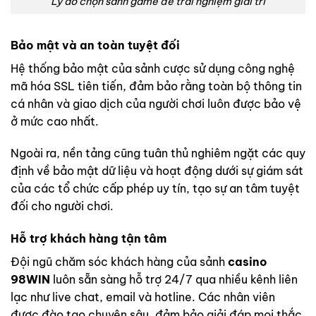
Lý do chọn sảnh game để trải nghiệm giải trí
Bảo mật và an toàn tuyệt đối
Hệ thống bảo mật của sảnh cược sử dụng công nghệ
mã hóa SSL tiên tiến, đảm bảo rằng toàn bộ thông tin
cá nhân và giao dịch của người chơi luôn được bảo vệ
ở mức cao nhất.
Ngoài ra, nền tảng cũng tuân thủ nghiêm ngặt các quy
định về bảo mật dữ liệu và hoạt động dưới sự giám sát
của các tổ chức cấp phép uy tín, tạo sự an tâm tuyệt
đối cho người chơi.
Hỗ trợ khách hàng tận tâm
Đội ngũ chăm sóc khách hàng của sảnh
casino
98WIN
luôn sẵn sàng hỗ trợ 24/7 qua nhiều kênh liên
lạc như live chat, email và hotline. Các nhân viên
được đào tạo chuyên sâu, đảm bảo giải đáp mọi thắc