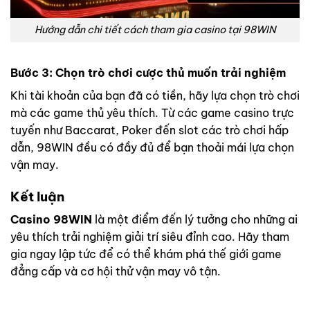
Hướng dẫn chi tiết cách tham gia casino tại 98WIN
Bước 3: Chọn trò chơi cược thủ muốn trải nghiệm
Khi tài khoản của bạn đã có tiền, hãy lựa chọn trò chơi
mà các game thủ yêu thích. Từ các game casino trực
tuyến như Baccarat, Poker đến slot các trò chơi hấp
dẫn, 98WIN đều có đầy đủ để bạn thoải mái lựa chọn
vận may.
Kết luận
Casino 98WIN
là một điểm đến lý tưởng cho những ai
yêu thích trải nghiệm giải trí siêu đỉnh cao. Hãy tham
gia ngay lập tức để có thể khám phá thế giới game
đẳng cấp và cơ hội thử vận may vô tận.