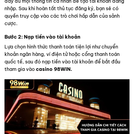
đầy đủ mọi thông tin cá nhân để tạo tài khoản đăng
nhập. Sau khi hoàn tất thủ tục đăng ký, bạn sẽ có
quyền truy cập vào các trò chơi hấp dẫn của sảnh
cược.
Bước 2: Nạp tiền vào tài khoản
Lựa chọn hình thức thanh toán tiện lợi như chuyển
khoản ngân hàng, ví điện tử hoặc cổng thanh toán
quốc tế, sau đó nạp tiền vào tài khoản để bắt đầu
tham gia vào
casino 98WIN.