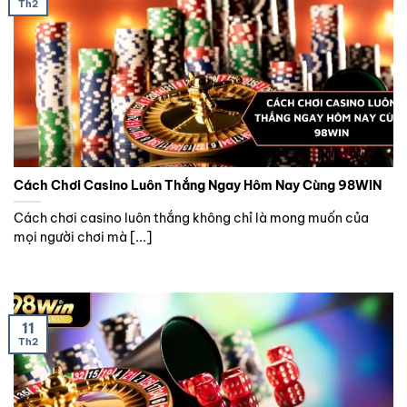
Th2
Cách Chơi Casino Luôn Thắng Ngay Hôm Nay Cùng 98WIN
Cách chơi casino luôn thắng không chỉ là mong muốn của
mọi người chơi mà [...]
11
Th2