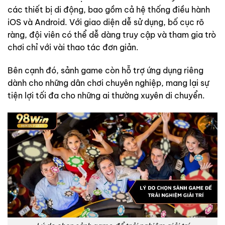
các thiết bị di động, bao gồm cả hệ thống điều hành
iOS và Android. Với giao diện dễ sử dụng, bố cục rõ
ràng, đội viên có thể dễ dàng truy cập và tham gia trò
chơi chỉ với vài thao tác đơn giản.
Bên cạnh đó, sảnh game còn hỗ trợ ứng dụng riêng
dành cho những dân chơi chuyên nghiệp, mang lại sự
tiện lợi tối đa cho những ai thường xuyên di chuyển.