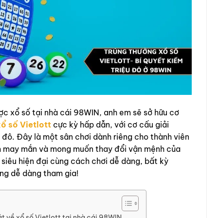
ợc xổ số tại nhà cái 98WIN, anh em sẽ sở hữu cơ
ổ số Vietlott
cực kỳ hấp dẫn, với cơ cấu giải
u đô. Đây là một sân chơi dành riêng cho thành viên
ch may mắn và mong muốn thay đổi vận mệnh của
n siêu hiện đại cùng cách chơi dễ dàng, bất kỳ
ng dễ dàng tham gia!
át về xổ số Vietlott tại nhà cái 98WIN