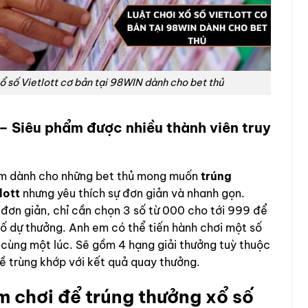
ổ số Vietlott cơ bản tại 98WIN dành cho bet thủ
– Siêu phẩm được nhiều thành viên truy
m dành cho những bet thủ mong muốn
trúng
lott
nhưng yêu thích sự đơn giản và nhanh gọn.
đơn giản, chỉ cần chọn 3 số từ 000 cho tới 999 để
ố dự thưởng. Anh em có thể tiến hành chơi một số
 cùng một lúc. Sẽ gồm 4 hạng giải thưởng tuỳ thuộc
ề trùng khớp với kết quả quay thưởng.
m chơi để trúng thưởng xổ số