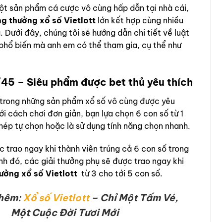
một sản phẩm cá cược vô cùng hấp dẫn tại nhà cái,
ng thưởng xổ số Vietlott
lớn kết hợp cùng nhiều
. Dưới đây, chúng tôi sẽ hướng dẫn chi tiết về luật
h phổ biến mà anh em có thể tham gia, cụ thể như
45 – Siêu phẩm được bet thủ yêu thích
trong những sản phẩm xổ số vô cùng được yêu
Với cách chơi đơn giản, bạn lựa chọn 6 con số từ 1
hép tự chọn hoặc là sử dụng tính năng chọn nhanh.
c trao ngay khi thành viên trúng cả 6 con số trong
h đó, các giải thưởng phụ sẽ được trao ngay khi
ưởng xổ số Vietlott
từ 3 cho tới 5 con số.
thêm:
Xổ số Vietlott
– Chỉ Một Tấm Vé,
Một Cuộc Đời Tươi Mới