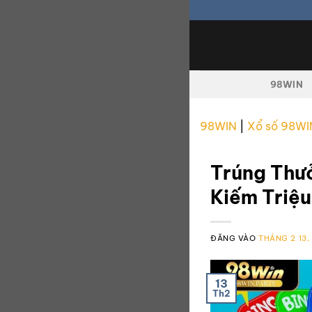
Bỏ
qua
nội
dung
98WIN
98WIN
|
Xổ số 98WI
Trúng Thưở
Kiếm Triệ
ĐĂNG VÀO
THÁNG 2 13,
13
Th2