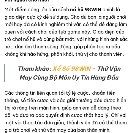
Một điểm cộng lớn của sảnh
nổ hũ 98WIN
chính là
giao diện cực kỳ dễ sử dụng. Cho dù bạn là người chơi
mới hay đã có kinh nghiệm thì vẫn có thể dễ dàng làm
quen với cách chơi của tựa game này. Giao diện của
trò chơi nổ hũ vô cùng bắt mắt, với những hình ảnh sắc
nét, dàn âm thanh sống động, góp phần tạo ra bầu
không khí hào hứng, phấn khởi, thú vị cho thành viên.
Tham khảo:
Xổ Số 98WIN
– Thử Vận
May Cùng Bộ Môn Uy Tín Hàng Đầu
Các thông tin liên quan tới tỷ lệ cược, khoản tiền
thắng, số tiền cược và các giải thưởng đều được hiển
thị rõ ràng trên màn hình, giúp anh em dễ dàng theo
dõi và đưa ra các quyết định cược thật hợp lý. Chỉ với
một vài thao tác đơn giản, thành viên đã có thể tham
gia trò chơi và thử vận may của bản thân mình.