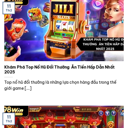
11
Th2
Khám Phá Top Nổ Hũ Đổi Thưởng Ăn Tiền Hấp Dẫn Nhất
2025
Top nổ hũ đổi thưởng là những lựa chọn hàng đầu trong thế
giới game [...]
11
Th2