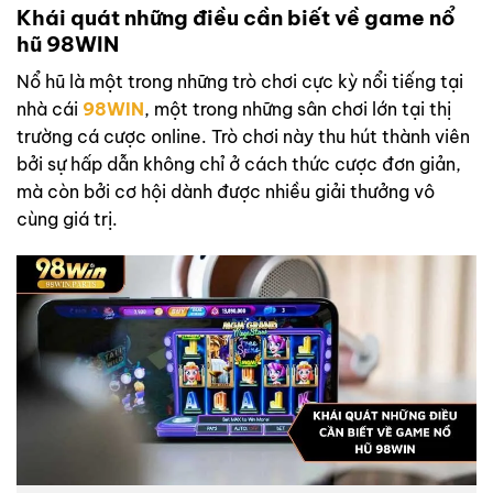
Khái quát những điều cần biết về game nổ
hũ 98WIN
Nổ hũ là một trong những trò chơi cực kỳ nổi tiếng tại
nhà cái
98WIN
, một trong những sân chơi lớn tại thị
trường cá cược online. Trò chơi này thu hút thành viên
bởi sự hấp dẫn không chỉ ở cách thức cược đơn giản,
mà còn bởi cơ hội dành được nhiều giải thưởng vô
cùng giá trị.