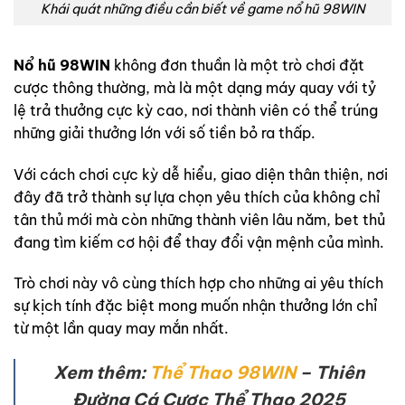
Khái quát những điều cần biết về game nổ hũ 98WIN
Nổ hũ 98WIN
không đơn thuần là một trò chơi đặt
cược thông thường, mà là một dạng máy quay với tỷ
lệ trả thưởng cực kỳ cao, nơi thành viên có thể trúng
những giải thưởng lớn với số tiền bỏ ra thấp.
Với cách chơi cực kỳ dễ hiểu, giao diện thân thiện, nơi
đây đã trở thành sự lựa chọn yêu thích của không chỉ
tân thủ mới mà còn những thành viên lâu năm, bet thủ
đang tìm kiếm cơ hội để thay đổi vận mệnh của mình.
Trò chơi này vô cùng thích hợp cho những ai yêu thích
sự kịch tính đặc biệt mong muốn nhận thưởng lớn chỉ
từ một lần quay may mắn nhất.
Xem thêm:
Thể Thao 98WIN
– Thiên
Đường Cá Cược Thể Thao 2025