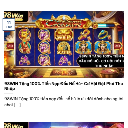
11
Th2
98WIN Tặng 100% Tiền Nạp Đầu Nổ Hũ- Cơ Hội Đột Phá Thu
Nhập
98WIN Tặng 100% tiền nạp đầu nổ hũ là ưu đãi dành cho người
chơi [...]