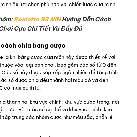
êm nhiều lựa chọn phù hợp với chiến lược của mình.
thêm:
Roulette 98WIN
Hướng Dẫn Cách
Chơi Cực Chi Tiết Và Đầy Đủ
 cách chia bảng cược
te
là khi bảng cược của môn này được thiết kế với
thuộc vào loại bàn chơi, bao gồm các số từ 0 đến
 Các số này được sắp xếp ngẫu nhiên để tăng tính
các số được chia đều thành hai màu đỏ và đen,
00 có màu xanh lá.
a thành hai khu vực chính: khu vực cược trong, nơi
ặt cược vào các số cụ thể và khu vực chính: khu
i tập trung các nhóm cược như màu sắc, chẵn lẻ