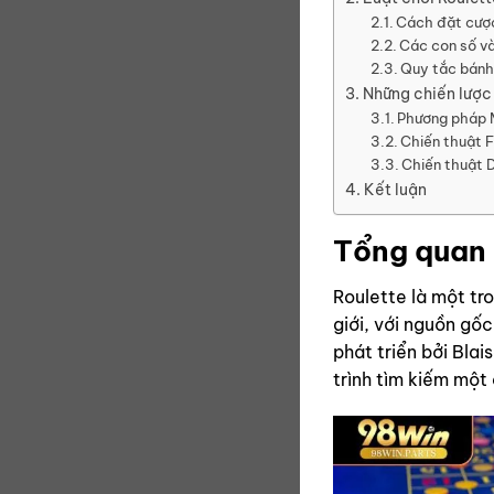
Cách đặt cược
Các con số v
Quy tắc bánh
Những chiến lược 
Phương pháp 
Chiến thuật 
Chiến thuật 
Kết luận
Tổng quan 
Roulette là một tro
giới, với nguồn gố
phát triển bởi Bla
trình tìm kiếm một