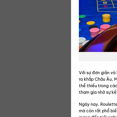
Với sự đơn giản và 
ra khắp Châu Âu, M
thể thiếu trong các
tham gia nhờ sự kế
Ngày nay, Roulette
mà còn rất phổ biế