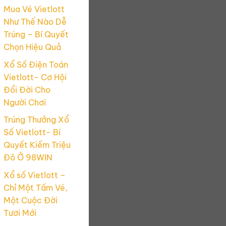
Mua Vé Vietlott
Như Thế Nào Dễ
Trúng – Bí Quyết
Chọn Hiệu Quả
Xổ Số Điện Toán
Vietlott- Cơ Hội
Đổi Đời Cho
Người Chơi
Trúng Thưởng Xổ
Số Vietlott- Bí
Quyết Kiếm Triệu
Đô Ở 98WIN
Xổ số Vietlott –
Chỉ Một Tấm Vé,
Một Cuộc Đời
Tươi Mới