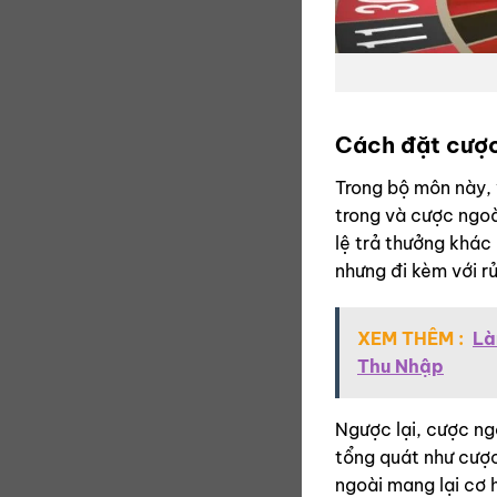
Cách đặt cược
Trong bộ môn này, 
trong và cược ngoà
lệ trả thưởng khác
nhưng đi kèm với rủ
XEM THÊM :
Là
Thu Nhập
Ngược lại, cược ng
tổng quát như cượ
ngoài mang lại cơ h