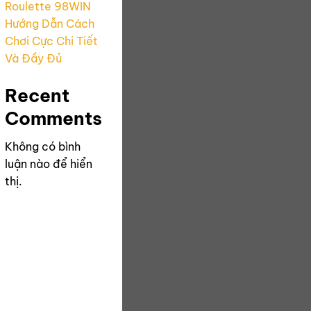
Roulette 98WIN
Hướng Dẫn Cách
Chơi Cực Chi Tiết
Và Đầy Đủ
Recent
Comments
Không có bình
luận nào để hiển
thị.