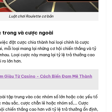
Luật chơi Roulette cơ bản
 trong và cược ngoài
việc đặt cược chia thành hai loại chính là cược
i, mỗi loại mang lại những cơ hội chiến thắng và tỷ
 nhau. Loại cược này mang lại tỷ lệ trả thưởng cao
i ro lớn hơn.
m Giàu Từ Casino - Cách Biến Đam Mê Thành
oài tập trung vào các nhóm số lớn hoặc các yếu tố
c màu sắc, cược chẵn lẻ hoặc nhóm số,… Cược
ội chiến thắng cao hơn với tỷ lệ trả thưởng ổn định,