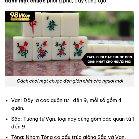
đánh mạt chược
phong phú, đầy sáng tạo.
Cách chơi mạt chược đơn giản nhất cho người mới
Vạn: Đây là các quân từ 1 đến 9, mỗi số gồm 4
quân.
Sắc: Tương tự Vạn, loại này cũng gồm các quân từ 1
đến 9.
Tông: Nhóm Tông có cấu trúc giống Sắc và Vạn,