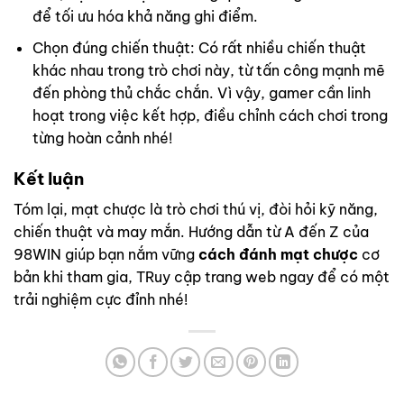
để tối ưu hóa khả năng ghi điểm.
Chọn đúng chiến thuật: Có rất nhiều chiến thuật
khác nhau trong trò chơi này, từ tấn công mạnh mẽ
đến phòng thủ chắc chắn. Vì vậy, gamer cần linh
hoạt trong việc kết hợp, điều chỉnh cách chơi trong
từng hoàn cảnh nhé!
Kết luận
Tóm lại, mạt chược là trò chơi thú vị, đòi hỏi kỹ năng,
chiến thuật và may mắn. Hướng dẫn từ A đến Z của
98WIN giúp bạn nắm vững
cách đánh mạt chược
cơ
bản khi tham gia, TRuy cập trang web ngay để có một
trải nghiệm cực đỉnh nhé!