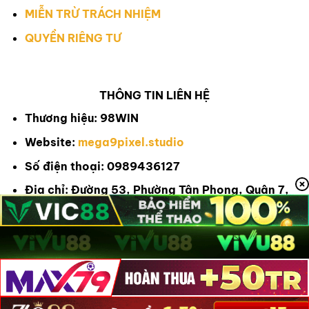
MIỄN TRỪ TRÁCH NHIỆM
QUYỀN RIÊNG TƯ
THÔNG TIN LIÊN HỆ
Thương hiệu: 98WIN
Website:
mega9pixel.studio
Số điện thoại: 0989436127
Địa chỉ: Đường 53, Phường Tân Phong, Quận 7,
Hồ Chí Minh
Email:
info@98winparts.com