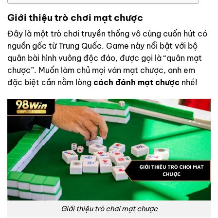
Giới thiệu trò chơi mạt chược
Đây là một trò chơi truyền thống vô cùng cuốn hút có
nguồn gốc từ Trung Quốc. Game này nổi bật với bộ
quân bài hình vuông độc đáo, được gọi là “quân mạt
chược”. Muốn làm chủ mọi ván mạt chược, anh em
đặc biệt cần nằm lòng
cách đánh mạt chược
nhé!
Giới thiệu trò chơi mạt chược