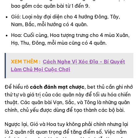
bao gồm các quân bài từ 1 đến 9.
Gió: Loại này đại diện cho 4 hướng Đông, Tây,
Nam, Bắc, mỗi hướng có 4 quân.
Hoa: Cuối cùng, Hoa tượng trưng cho 4 mùa Xuân,
Hạ, Thu, Đông, mỗi mùa cũng có 4 quân.
XEM THÊM :
Cách Nghe Vị Xóc Đĩa - Bí Quyết
Làm Chủ Mọi Cuộc Chơi
Để hiểu rõ
cách đánh mạt chược
, bet thủ cần ghi nhớ
thứ tự và giá trị của các quân này để tối ưu hóa chiến
thuật. Các quân bài Vạn, Sắc, và Tông là những quân
chính, chủ yếu được dùng để tạo thành các bộ bài.
Ngược lại, Gió và Hoa tuy không phải chính nhưng lại
là 2 quân rất quan trọng để tăng điểm số. Việc nắm