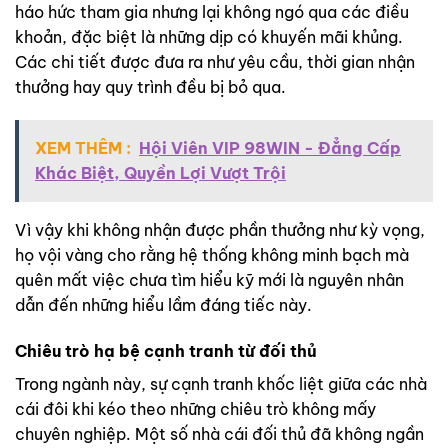
háo hức tham gia nhưng lại không ngó qua các điều
khoản, đặc biệt là những dịp có khuyến mãi khủng.
Các chi tiết được đưa ra như yêu cầu, thời gian nhận
thưởng hay quy trình đều bị bỏ qua.
XEM THÊM :
Hội Viên VIP 98WIN - Đẳng Cấp
Khác Biệt, Quyền Lợi Vượt Trội
Vì vậy khi không nhận được phần thưởng như kỳ vọng,
họ vội vàng cho rằng hệ thống không minh bạch mà
quên mất việc chưa tìm hiểu kỹ mới là nguyên nhân
dẫn đến những hiểu lầm đáng tiếc này.
Chiêu trò hạ bệ cạnh tranh từ đối thủ
Trong ngành này, sự cạnh tranh khốc liệt giữa các nhà
cái đôi khi kéo theo những chiêu trò không mấy
chuyên nghiệp. Một số nhà cái đối thủ đã không ngần