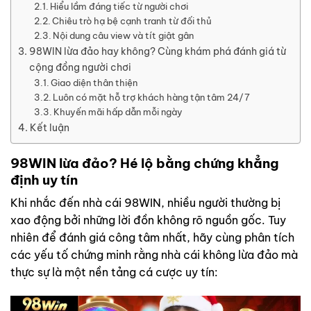
Hiểu lầm đáng tiếc từ người chơi
Chiêu trò hạ bệ cạnh tranh từ đối thủ
Nội dung câu view và tít giật gân
98WIN lừa đảo hay không? Cùng khám phá đánh giá từ
cộng đồng người chơi
Giao diện thân thiện
Luôn có mặt hỗ trợ khách hàng tận tâm 24/7
Khuyến mãi hấp dẫn mỗi ngày
Kết luận
98WIN lừa đảo? Hé lộ bằng chứng khẳng
định uy tín
Khi nhắc đến nhà cái 98WIN, nhiều người thường bị
xao động bởi những lời đồn không rõ nguồn gốc. Tuy
nhiên để đánh giá công tâm nhất, hãy cùng phân tích
các yếu tố chứng minh rằng nhà cái không lừa đảo mà
thực sự là một nền tảng cá cược uy tín: