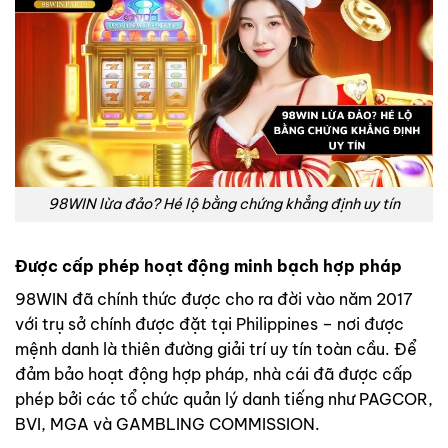
98WIN lừa đảo? Hé lộ bằng chứng khẳng định uy tín
Được cấp phép hoạt động minh bạch hợp pháp
98WIN đã chính thức được cho ra đời vào năm 2017
với trụ sở chính được đặt tại Philippines – nơi được
mệnh danh là thiên đường giải trí uy tín toàn cầu. Để
đảm bảo hoạt động hợp pháp, nhà cái đã được cấp
phép bởi các tổ chức quản lý danh tiếng như PAGCOR,
BVI, MGA và GAMBLING COMMISSION.