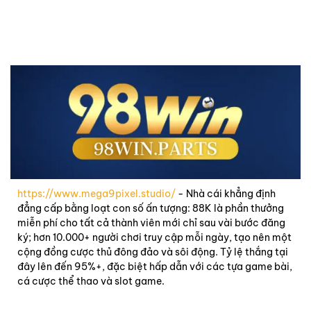
https://www.mega9pixel.studio/
- Nhà cái khẳng định
đẳng cấp bằng loạt con số ấn tượng: 88K là phần thưởng
miễn phí cho tất cả thành viên mới chỉ sau vài bước đăng
ký; hơn 10.000+ người chơi truy cập mỗi ngày, tạo nên một
cộng đồng cược thủ đông đảo và sôi động. Tỷ lệ thắng tại
đây lên đến 95%+, đặc biệt hấp dẫn với các tựa game bài,
cá cược thể thao và slot game.