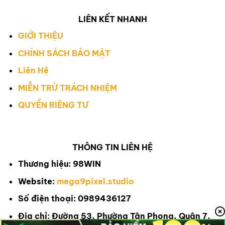
LIÊN KẾT NHANH
GIỚI THIỆU
CHÍNH SÁCH BẢO MẬT
Liên Hệ
MIỄN TRỪ TRÁCH NHIỆM
QUYỀN RIÊNG TƯ
THÔNG TIN LIÊN HỆ
Thương hiệu: 98WIN
Website:
mega9pixel.studio
Số điện thoại: 0989436127
Địa chỉ: Đường 53, Phường Tân Phong, Quận 7,