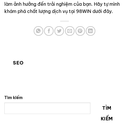
làm ảnh hưởng đến trải nghiệm của bạn. Hãy tự mình
khám phá chất lượng dịch vụ tại 98WIN dưới đây.
SEO
Tìm kiếm
TÌM
KIẾM