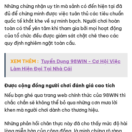
Những chứng nhận uy tín mà sảnh có đến hiện tại đã
đủ để chứng minh được việc tuân thủ các tiêu chuẩn
quốc tế khắt khe về sự minh bạch. Người chơi hoàn
toàn có thể yên tâm khi tham gia bởi mọi hoạt động
của tổ chức đều được giám sát chặt chẽ theo các
quy định nghiêm ngặt toàn cầu.
XEM THÊM :
Tuyển Dụng 98WIN - Cơ Hội Việc
Làm Hiện Đại Tại Nhà Cái
Được cộng đồng người chơi đánh giá cao tích
Nếu bạn ghé qua trang web chính thức của 98WIN thì
chắc chắn sẽ không thể bỏ qua những cơn mưa lời
khen mà người chơi dành cho thương hiệu.
Những phản hồi chân thực này đã cho thấy mức độ hài
lòng miễn bàn của cộng đồng, là minh chứng rõ ràng