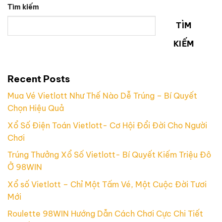
Tìm kiếm
TÌM
KIẾM
Recent Posts
Mua Vé Vietlott Như Thế Nào Dễ Trúng – Bí Quyết
Chọn Hiệu Quả
Xổ Số Điện Toán Vietlott- Cơ Hội Đổi Đời Cho Người
Chơi
Trúng Thưởng Xổ Số Vietlott- Bí Quyết Kiếm Triệu Đô
Ở 98WIN
Xổ số Vietlott – Chỉ Một Tấm Vé, Một Cuộc Đời Tươi
Mới
Roulette 98WIN Hướng Dẫn Cách Chơi Cực Chi Tiết