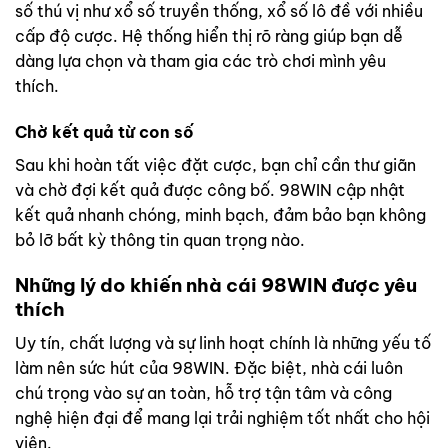
số thú vị như xổ số truyền thống, xổ số lô đề với nhiều
cấp độ cược. Hệ thống hiển thị rõ ràng giúp bạn dễ
dàng lựa chọn và tham gia các trò chơi mình yêu
thích.
Chờ kết quả từ con số
Sau khi hoàn tất việc đặt cược, bạn chỉ cần thư giãn
và chờ đợi kết quả được công bố. 98WIN cập nhật
kết quả nhanh chóng, minh bạch, đảm bảo bạn không
bỏ lỡ bất kỳ thông tin quan trọng nào.
Những lý do khiến nhà cái 98WIN được yêu
thích
Uy tín, chất lượng và sự linh hoạt chính là những yếu tố
làm nên sức hút của 98WIN. Đặc biệt, nhà cái luôn
chú trọng vào sự an toàn, hỗ trợ tận tâm và công
nghệ hiện đại để mang lại trải nghiệm tốt nhất cho hội
viên.