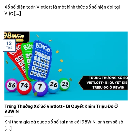
Xổ số điện toán Vietlott là một hình thức xổ số hiện đại tại
Việt [...]
13
Th2
Trúng Thưởng Xổ Số Vietlott- Bí Quyết Kiếm Triệu Đô Ở
98WIN
Khi tham gia cá cược xổ số tại nhà cái 98WIN, anh em sẽ sở
[...]