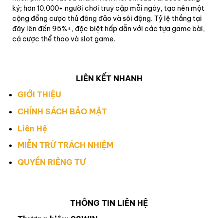
ký; hơn 10.000+ người chơi truy cập mỗi ngày, tạo nên một
cộng đồng cược thủ đông đảo và sôi động. Tỷ lệ thắng tại
đây lên đến 95%+, đặc biệt hấp dẫn với các tựa game bài,
cá cược thể thao và slot game.
LIÊN KẾT NHANH
GIỚI THIỆU
CHÍNH SÁCH BẢO MẬT
Liên Hệ
MIỄN TRỪ TRÁCH NHIỆM
QUYỀN RIÊNG TƯ
THÔNG TIN LIÊN HỆ