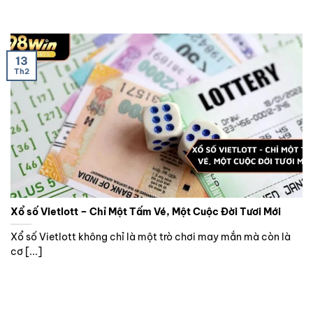
13
Th2
Xổ số Vietlott – Chỉ Một Tấm Vé, Một Cuộc Đời Tươi Mới
Xổ số Vietlott không chỉ là một trò chơi may mắn mà còn là
cơ [...]